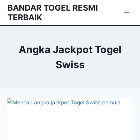
Skip
BANDAR TOGEL RESMI
to
TERBAIK
content
Angka Jackpot Togel
Swiss