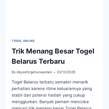
TOGEL ONLINE
Trik Menang Besar Togel
Belarus Terbaru
By
AbyssforgeSunwarden
02/13/2026
Togel Belarus terbaru semakin menarik
perhatian karena ritme keluarannya yang
stabil dan potensi hadiah yang cukup
menggiurkan. Banyak pemain mencoba
mencari trik menang besar Togel Belarus