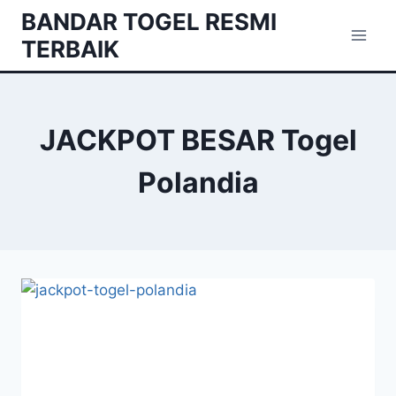
Skip
BANDAR TOGEL RESMI
to
TERBAIK
content
JACKPOT BESAR Togel
Polandia