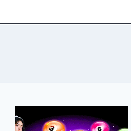
Skip
to
content