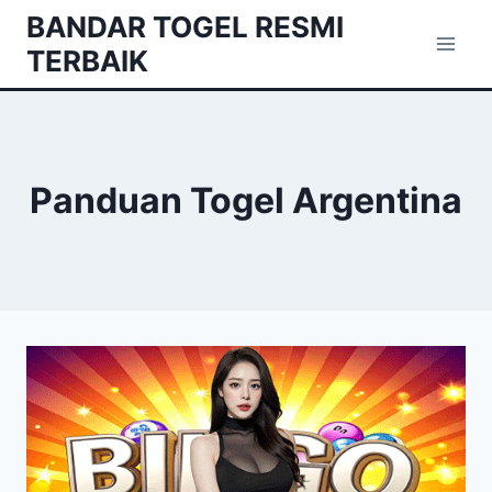
Skip
BANDAR TOGEL RESMI
to
TERBAIK
content
Panduan Togel Argentina