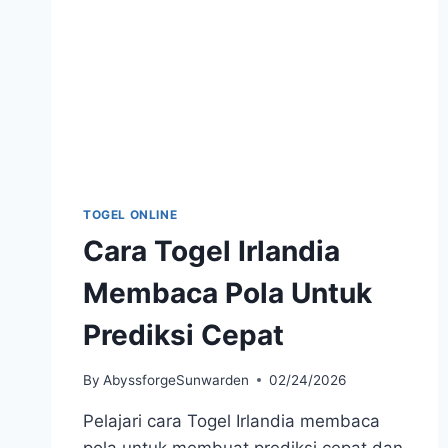
TOGEL ONLINE
Cara Togel Irlandia
Membaca Pola Untuk
Prediksi Cepat
By
AbyssforgeSunwarden
02/24/2026
Pelajari cara Togel Irlandia membaca
pola untuk membuat prediksi cepat dan