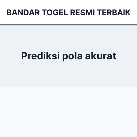
BANDAR TOGEL RESMI TERBAIK
Prediksi pola akurat