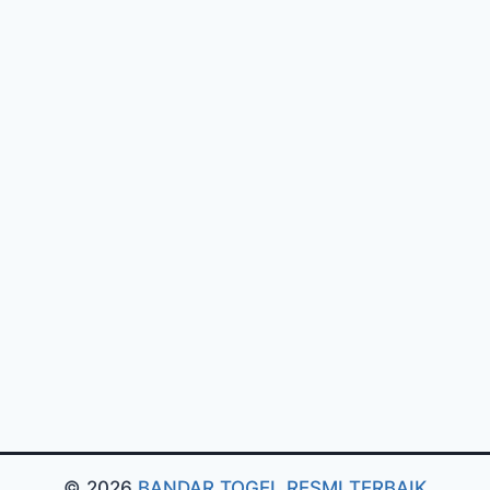
© 2026
BANDAR TOGEL RESMI TERBAIK