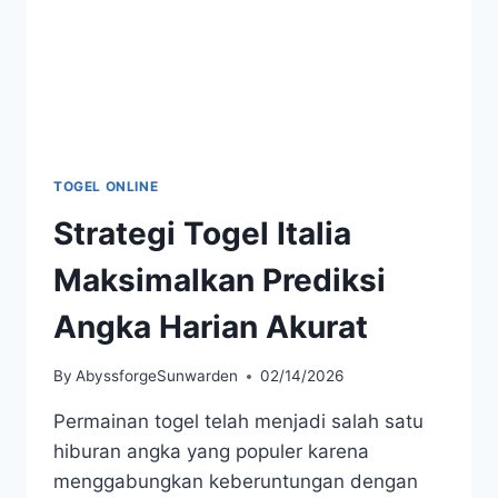
TOGEL ONLINE
Strategi Togel Italia
Maksimalkan Prediksi
Angka Harian Akurat
By
AbyssforgeSunwarden
02/14/2026
Permainan togel telah menjadi salah satu
hiburan angka yang populer karena
menggabungkan keberuntungan dengan