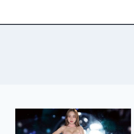
Skip
to
content