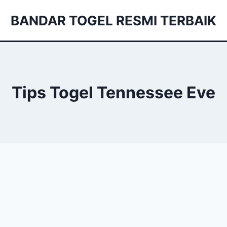
BANDAR TOGEL RESMI TERBAIK
Tips Togel Tennessee Eve