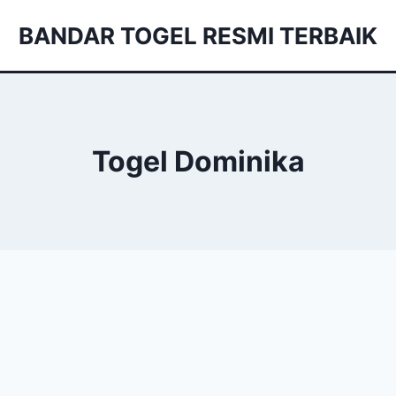
BANDAR TOGEL RESMI TERBAIK
Togel Dominika