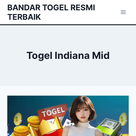
Skip
BANDAR TOGEL RESMI
to
TERBAIK
content
Togel Indiana Mid