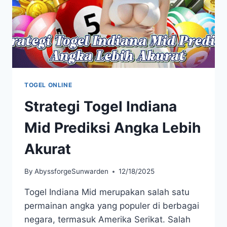
TOGEL ONLINE
Strategi Togel Indiana
Mid Prediksi Angka Lebih
Akurat
By
AbyssforgeSunwarden
12/18/2025
Togel Indiana Mid merupakan salah satu
permainan angka yang populer di berbagai
negara, termasuk Amerika Serikat. Salah