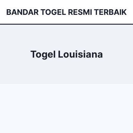
BANDAR TOGEL RESMI TERBAIK
Togel Louisiana