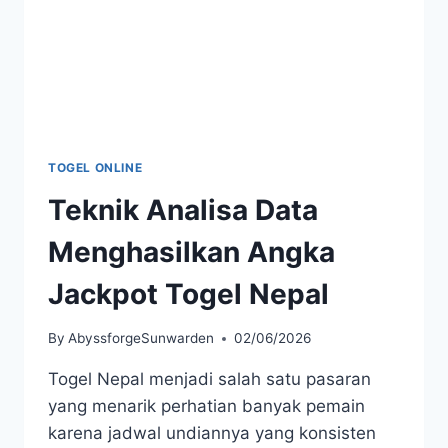
TOGEL ONLINE
Teknik Analisa Data
Menghasilkan Angka
Jackpot Togel Nepal
By
AbyssforgeSunwarden
02/06/2026
Togel Nepal menjadi salah satu pasaran
yang menarik perhatian banyak pemain
karena jadwal undiannya yang konsisten