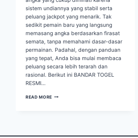
sistem undiannya yang stabil serta
peluang jackpot yang menarik. Tak
sedikit pemain baru yang langsung
memasang angka berdasarkan firasat
semata, tanpa memahami dasar-dasar
permainan. Padahal, dengan panduan
yang tepat, Anda bisa mulai membaca
peluang secara lebih terarah dan
rasional. Berikut ini BANDAR TOGEL
RESMI…
PANDUAN
READ MORE
MENCARI
ANGKA
JACKPOT
TOGEL
SWISS
UNTUK