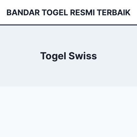
BANDAR TOGEL RESMI TERBAIK
Togel Swiss