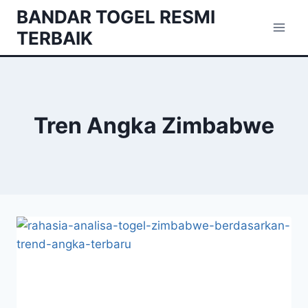
Skip
BANDAR TOGEL RESMI
to
TERBAIK
content
Tren Angka Zimbabwe