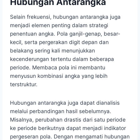
Hubungan Antarangka
Selain frekuensi, hubungan antarangka juga
menjadi elemen penting dalam strategi
penentuan angka. Pola ganjil-genap, besar-
kecil, serta pergerakan digit depan dan
belakang sering kali menunjukkan
kecenderungan tertentu dalam beberapa
periode. Membaca pola ini membantu
menyusun kombinasi angka yang lebih
terstruktur.
Hubungan antarangka juga dapat dianalisis
melalui perbandingan hasil sebelumnya.
Misalnya, perubahan drastis dari satu periode
ke periode berikutnya dapat menjadi indikator
pergeseran pola. Dengan mengamati hubungan