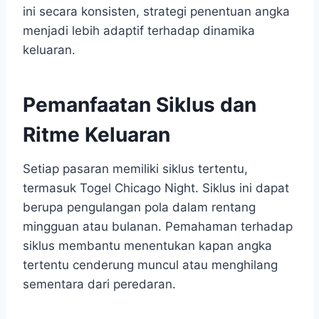
ini secara konsisten, strategi penentuan angka
menjadi lebih adaptif terhadap dinamika
keluaran.
Pemanfaatan Siklus dan
Ritme Keluaran
Setiap pasaran memiliki siklus tertentu,
termasuk Togel Chicago Night. Siklus ini dapat
berupa pengulangan pola dalam rentang
mingguan atau bulanan. Pemahaman terhadap
siklus membantu menentukan kapan angka
tertentu cenderung muncul atau menghilang
sementara dari peredaran.