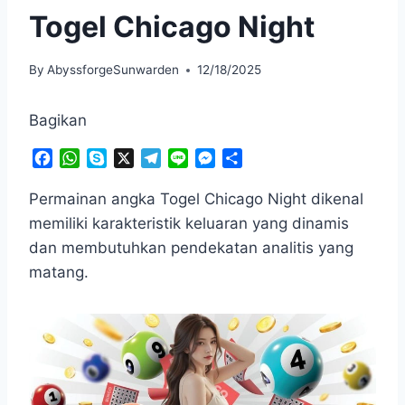
Togel Chicago Night
By
AbyssforgeSunwarden
12/18/2025
Bagikan
F
W
S
X
T
L
M
S
a
h
k
e
i
e
h
c
a
y
l
n
s
a
Permainan angka Togel Chicago Night dikenal
e
t
p
e
e
s
r
memiliki karakteristik keluaran yang dinamis
b
s
e
g
e
e
dan membutuhkan pendekatan analitis yang
o
A
r
n
matang.
o
p
a
g
k
p
m
e
r