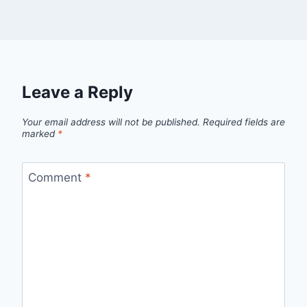
Leave a Reply
Your email address will not be published.
Required fields are
marked
*
Comment
*