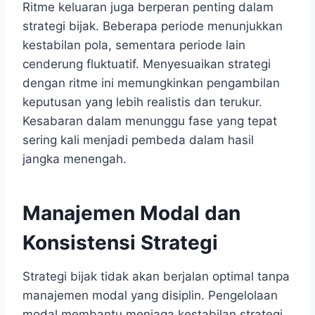
Ritme keluaran juga berperan penting dalam
strategi bijak. Beberapa periode menunjukkan
kestabilan pola, sementara periode lain
cenderung fluktuatif. Menyesuaikan strategi
dengan ritme ini memungkinkan pengambilan
keputusan yang lebih realistis dan terukur.
Kesabaran dalam menunggu fase yang tepat
sering kali menjadi pembeda dalam hasil
jangka menengah.
Manajemen Modal dan
Konsistensi Strategi
Strategi bijak tidak akan berjalan optimal tanpa
manajemen modal yang disiplin. Pengelolaan
modal membantu menjaga kestabilan strategi