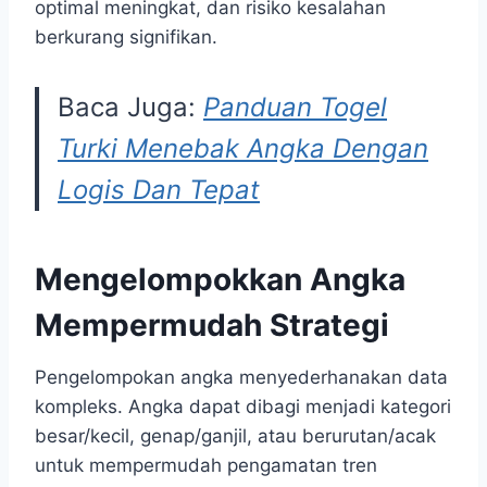
optimal meningkat, dan risiko kesalahan
berkurang signifikan.
Baca Juga:
Panduan Togel
Turki Menebak Angka Dengan
Logis Dan Tepat
Mengelompokkan Angka
Mempermudah Strategi
Pengelompokan angka menyederhanakan data
kompleks. Angka dapat dibagi menjadi kategori
besar/kecil, genap/ganjil, atau berurutan/acak
untuk mempermudah pengamatan tren