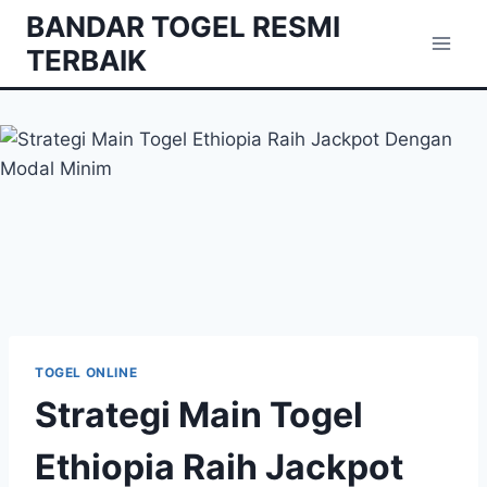
Skip
BANDAR TOGEL RESMI
to
TERBAIK
content
TOGEL ONLINE
Strategi Main Togel
Ethiopia Raih Jackpot