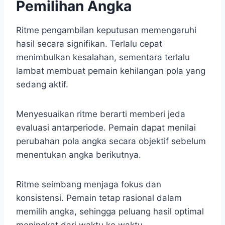
Pemilihan Angka
Ritme pengambilan keputusan memengaruhi
hasil secara signifikan. Terlalu cepat
menimbulkan kesalahan, sementara terlalu
lambat membuat pemain kehilangan pola yang
sedang aktif.
Menyesuaikan ritme berarti memberi jeda
evaluasi antarperiode. Pemain dapat menilai
perubahan pola angka secara objektif sebelum
menentukan angka berikutnya.
Ritme seimbang menjaga fokus dan
konsistensi. Pemain tetap rasional dalam
memilih angka, sehingga peluang hasil optimal
meningkat dari waktu ke waktu.