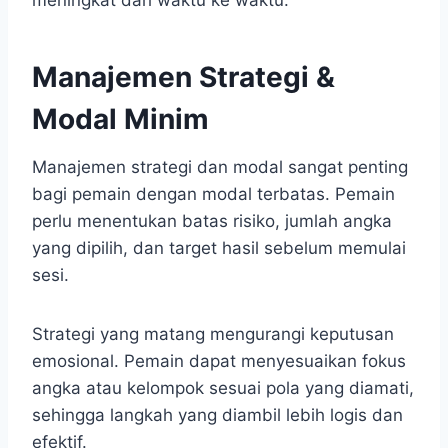
Manajemen Strategi &
Modal Minim
Manajemen strategi dan modal sangat penting
bagi pemain dengan modal terbatas. Pemain
perlu menentukan batas risiko, jumlah angka
yang dipilih, dan target hasil sebelum memulai
sesi.
Strategi yang matang mengurangi keputusan
emosional. Pemain dapat menyesuaikan fokus
angka atau kelompok sesuai pola yang diamati,
sehingga langkah yang diambil lebih logis dan
efektif.