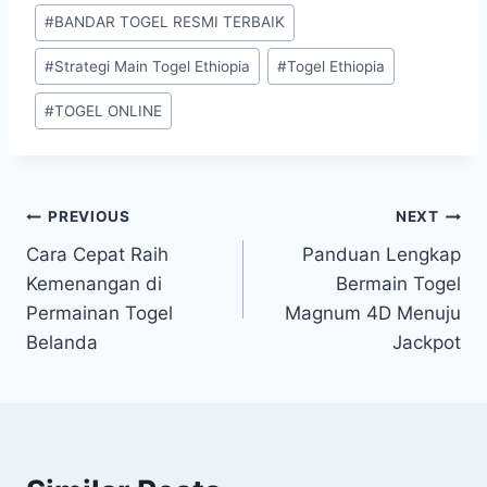
Post
#
BANDAR TOGEL RESMI TERBAIK
Tags:
#
Strategi Main Togel Ethiopia
#
Togel Ethiopia
#
TOGEL ONLINE
Post
PREVIOUS
NEXT
Cara Cepat Raih
Panduan Lengkap
navigation
Kemenangan di
Bermain Togel
Permainan Togel
Magnum 4D Menuju
Belanda
Jackpot