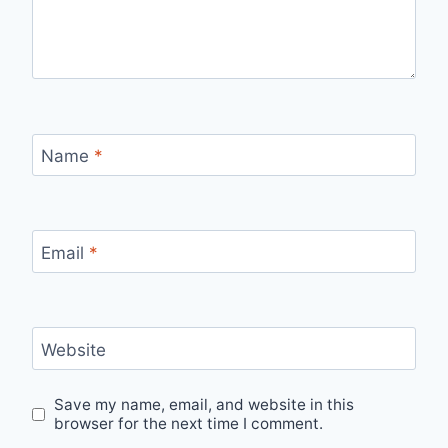
Name
*
Email
*
Website
Save my name, email, and website in this
browser for the next time I comment.