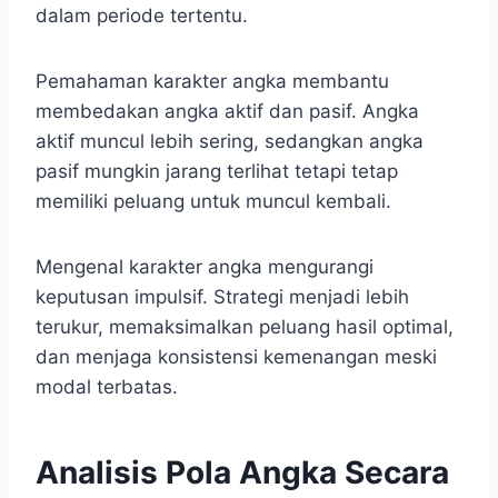
dalam periode tertentu.
Pemahaman karakter angka membantu
membedakan angka aktif dan pasif. Angka
aktif muncul lebih sering, sedangkan angka
pasif mungkin jarang terlihat tetapi tetap
memiliki peluang untuk muncul kembali.
Mengenal karakter angka mengurangi
keputusan impulsif. Strategi menjadi lebih
terukur, memaksimalkan peluang hasil optimal,
dan menjaga konsistensi kemenangan meski
modal terbatas.
Analisis Pola Angka Secara