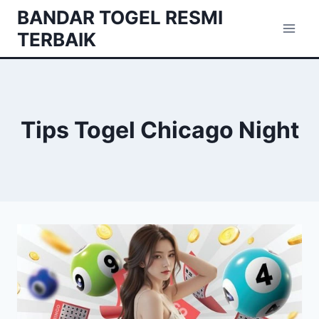
Skip
BANDAR TOGEL RESMI
to
TERBAIK
content
Tips Togel Chicago Night