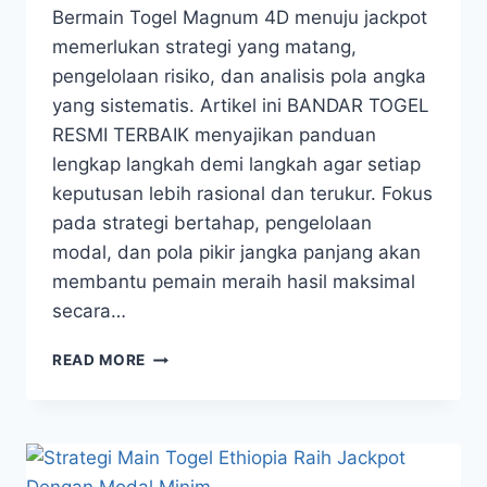
Bermain Togel Magnum 4D menuju jackpot
memerlukan strategi yang matang,
pengelolaan risiko, dan analisis pola angka
yang sistematis. Artikel ini BANDAR TOGEL
RESMI TERBAIK menyajikan panduan
lengkap langkah demi langkah agar setiap
keputusan lebih rasional dan terukur. Fokus
pada strategi bertahap, pengelolaan
modal, dan pola pikir jangka panjang akan
membantu pemain meraih hasil maksimal
secara…
PANDUAN
READ MORE
LENGKAP
BERMAIN
TOGEL
MAGNUM
4D