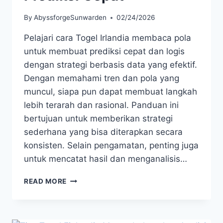
By
AbyssforgeSunwarden
02/24/2026
Pelajari cara Togel Irlandia membaca pola
untuk membuat prediksi cepat dan logis
dengan strategi berbasis data yang efektif.
Dengan memahami tren dan pola yang
muncul, siapa pun dapat membuat langkah
lebih terarah dan rasional. Panduan ini
bertujuan untuk memberikan strategi
sederhana yang bisa diterapkan secara
konsisten. Selain pengamatan, penting juga
untuk mencatat hasil dan menganalisis…
CARA
READ MORE
TOGEL
IRLANDIA
MEMBACA
POLA