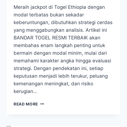
Meraih jackpot di Togel Ethiopia dengan
modal terbatas bukan sekadar
keberuntungan, dibutuhkan strategi cerdas
yang menggabungkan analisis. Artikel ini
BANDAR TOGEL RESMI TERBAIK akan
membahas enam langkah penting untuk
bermain dengan modal minim, mulai dari
memahami karakter angka hingga evaluasi
strategi. Dengan pendekatan ini, setiap
keputusan menjadi lebih terukur, peluang
kemenangan meningkat, dan risiko
kerugian…
STRATEGI
READ MORE
MAIN
TOGEL
ETHIOPIA
RAIH