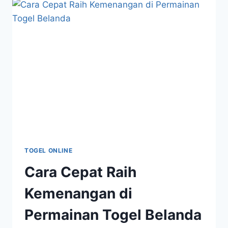
JACKPOT
DENGAN
MODAL
MINIM
TOGEL ONLINE
Cara Cepat Raih
Kemenangan di
Permainan Togel Belanda