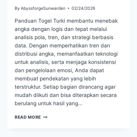
By
AbyssforgeSunwarden
02/24/2026
Panduan Togel Turki membantu menebak
angka dengan logis dan tepat melalui
analisis pola, tren, dan strategi berbasis
data. Dengan memperhatikan tren dan
distribusi angka, memanfaatkan teknologi
untuk analisis, serta menjaga konsistensi
dan pengelolaan emosi, Anda dapat
membuat pendekatan yang lebih
terstruktur. Setiap bagian dirancang agar
mudah diikuti dan bisa diterapkan secara
berulang untuk hasil yang…
PANDUAN
READ MORE
TOGEL
TURKI
MENEBAK