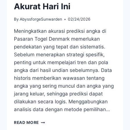
Akurat Hari Ini
By
AbyssforgeSunwarden
02/24/2026
Meningkatkan akurasi prediksi angka di
Pasaran Togel Denmark memerlukan
pendekatan yang tepat dan sistematis.
Sebelum menerapkan strategi spesifik,
penting untuk mempelajari tren dan pola
angka dari hasil undian sebelumnya. Data
historis memberikan wawasan tentang
angka yang sering muncul dan angka yang
jarang keluar, sehingga prediksi dapat
dilakukan secara logis. Menggabungkan
analisis data dengan metode pemilihan…
STRATEGI
READ MORE
TOGEL