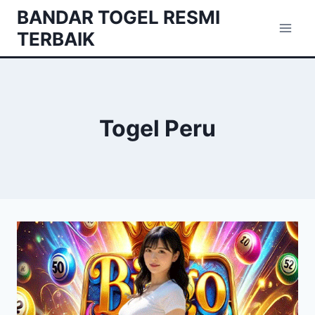
Skip
BANDAR TOGEL RESMI
to
TERBAIK
content
Togel Peru