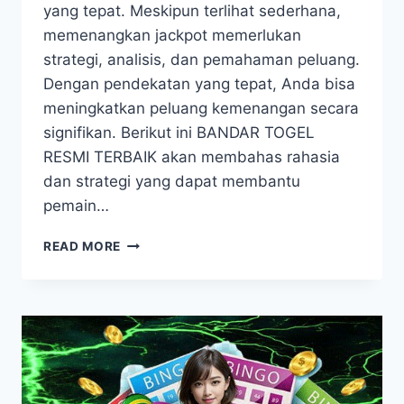
yang tepat. Meskipun terlihat sederhana,
memenangkan jackpot memerlukan
strategi, analisis, dan pemahaman peluang.
Dengan pendekatan yang tepat, Anda bisa
meningkatkan peluang kemenangan secara
signifikan. Berikut ini BANDAR TOGEL
RESMI TERBAIK akan membahas rahasia
dan strategi yang dapat membantu
pemain…
RAHASIA
READ MORE
MENANG
TOGEL
PERU
DENGAN
PELUANG
JACKPOT
TERTINGGI