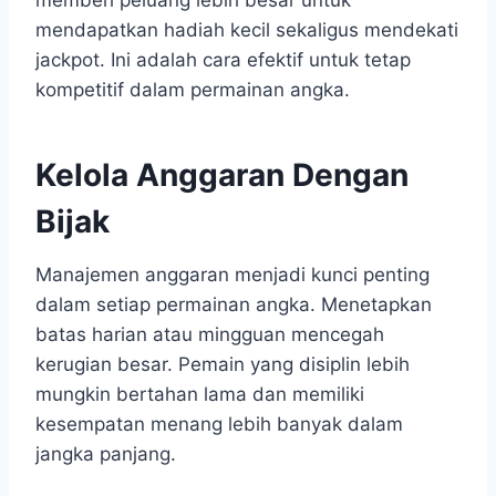
mendapatkan hadiah kecil sekaligus mendekati
jackpot. Ini adalah cara efektif untuk tetap
kompetitif dalam permainan angka.
Kelola Anggaran Dengan
Bijak
Manajemen anggaran menjadi kunci penting
dalam setiap permainan angka. Menetapkan
batas harian atau mingguan mencegah
kerugian besar. Pemain yang disiplin lebih
mungkin bertahan lama dan memiliki
kesempatan menang lebih banyak dalam
jangka panjang.