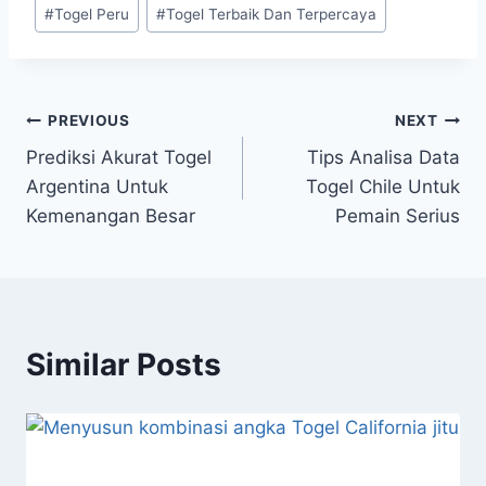
#
Togel Peru
#
Togel Terbaik Dan Terpercaya
Post
PREVIOUS
NEXT
Prediksi Akurat Togel
Tips Analisa Data
navigation
Argentina Untuk
Togel Chile Untuk
Kemenangan Besar
Pemain Serius
Similar Posts