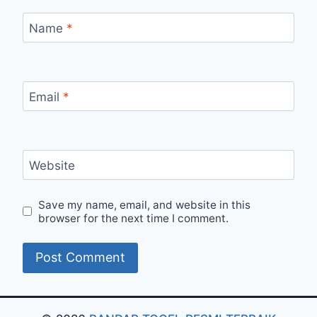
Name
*
Email
*
Website
Save my name, email, and website in this
browser for the next time I comment.