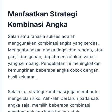
Manfaatkan Strategi
Kombinasi Angka
Salah satu rahasia sukses adalah
menggunakan kombinasi angka yang cerdas.
Menggabungkan angka tinggi dan rendah, atau
ganjil dan genap, dapat menciptakan variasi
yang seimbang. Pendekatan ini meningkatkan
kemungkinan beberapa angka cocok dengan
hasil keluaran.
Selain itu, strategi kombinasi juga membantu
mengelola risiko. Alih-alih bertaruh pada satu
angka saja, memilih beberapa kombinasi
memberi peluang lebih besar untuk