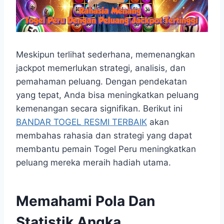
Meskipun terlihat sederhana, memenangkan
jackpot memerlukan strategi, analisis, dan
pemahaman peluang. Dengan pendekatan
yang tepat, Anda bisa meningkatkan peluang
kemenangan secara signifikan. Berikut ini
BANDAR TOGEL RESMI TERBAIK
akan
membahas rahasia dan strategi yang dapat
membantu pemain Togel Peru meningkatkan
peluang mereka meraih hadiah utama.
Memahami Pola Dan
Statistik Angka