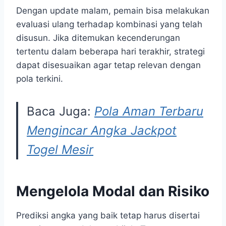
Dengan update malam, pemain bisa melakukan
evaluasi ulang terhadap kombinasi yang telah
disusun. Jika ditemukan kecenderungan
tertentu dalam beberapa hari terakhir, strategi
dapat disesuaikan agar tetap relevan dengan
pola terkini.
Baca Juga:
Pola Aman Terbaru
Mengincar Angka Jackpot
Togel Mesir
Mengelola Modal dan Risiko
Prediksi angka yang baik tetap harus disertai