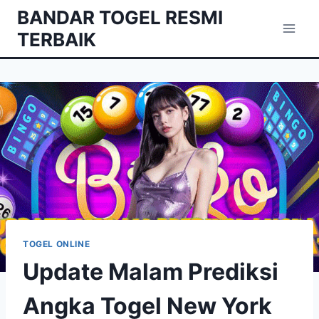
Skip
BANDAR TOGEL RESMI
to
TERBAIK
content
TOGEL ONLINE
Update Malam Prediksi
Angka Togel New York