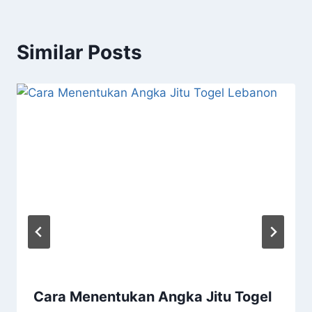
Similar Posts
Cara Menentukan Angka Jitu Togel