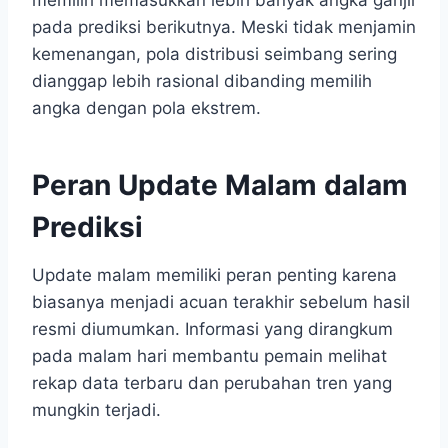
pada prediksi berikutnya. Meski tidak menjamin
kemenangan, pola distribusi seimbang sering
dianggap lebih rasional dibanding memilih
angka dengan pola ekstrem.
Peran Update Malam dalam
Prediksi
Update malam memiliki peran penting karena
biasanya menjadi acuan terakhir sebelum hasil
resmi diumumkan. Informasi yang dirangkum
pada malam hari membantu pemain melihat
rekap data terbaru dan perubahan tren yang
mungkin terjadi.