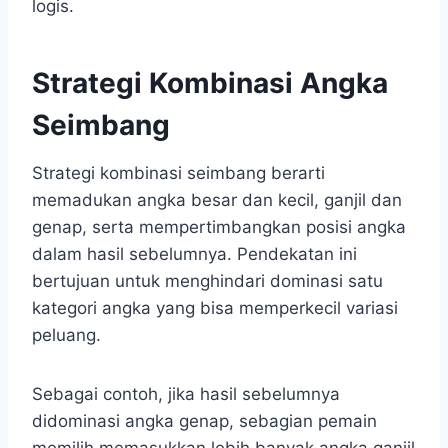
logis.
Strategi Kombinasi Angka
Seimbang
Strategi kombinasi seimbang berarti
memadukan angka besar dan kecil, ganjil dan
genap, serta mempertimbangkan posisi angka
dalam hasil sebelumnya. Pendekatan ini
bertujuan untuk menghindari dominasi satu
kategori angka yang bisa memperkecil variasi
peluang.
Sebagai contoh, jika hasil sebelumnya
didominasi angka genap, sebagian pemain
memilih memasukkan lebih banyak angka ganjil