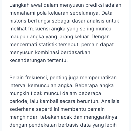
Langkah awal dalam menyusun prediksi adalah
memahami pola keluaran sebelumnya. Data
historis berfungsi sebagai dasar analisis untuk
melihat frekuensi angka yang sering muncul
maupun angka yang jarang keluar. Dengan
mencermati statistik tersebut, pemain dapat
menyusun kombinasi berdasarkan
kecenderungan tertentu.
Selain frekuensi, penting juga memperhatikan
interval kemunculan angka. Beberapa angka
mungkin tidak muncul dalam beberapa
periode, lalu kembali secara beruntun. Analisis
sederhana seperti ini membantu pemain
menghindari tebakan acak dan menggantinya
dengan pendekatan berbasis data yang lebih