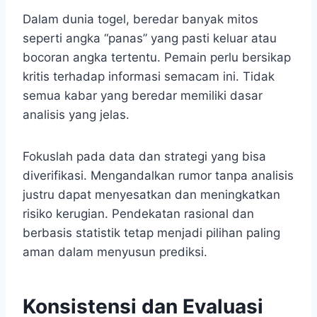
Dalam dunia togel, beredar banyak mitos
seperti angka “panas” yang pasti keluar atau
bocoran angka tertentu. Pemain perlu bersikap
kritis terhadap informasi semacam ini. Tidak
semua kabar yang beredar memiliki dasar
analisis yang jelas.
Fokuslah pada data dan strategi yang bisa
diverifikasi. Mengandalkan rumor tanpa analisis
justru dapat menyesatkan dan meningkatkan
risiko kerugian. Pendekatan rasional dan
berbasis statistik tetap menjadi pilihan paling
aman dalam menyusun prediksi.
Konsistensi dan Evaluasi