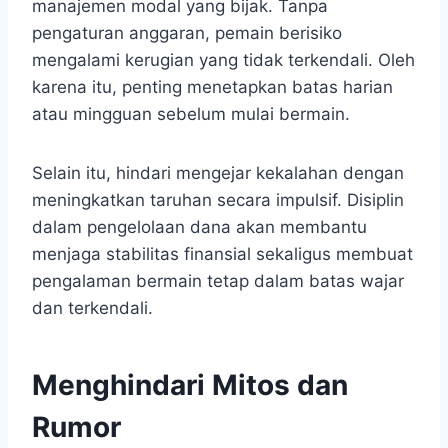
manajemen modal yang bijak. Tanpa
pengaturan anggaran, pemain berisiko
mengalami kerugian yang tidak terkendali. Oleh
karena itu, penting menetapkan batas harian
atau mingguan sebelum mulai bermain.
Selain itu, hindari mengejar kekalahan dengan
meningkatkan taruhan secara impulsif. Disiplin
dalam pengelolaan dana akan membantu
menjaga stabilitas finansial sekaligus membuat
pengalaman bermain tetap dalam batas wajar
dan terkendali.
Menghindari Mitos dan
Rumor