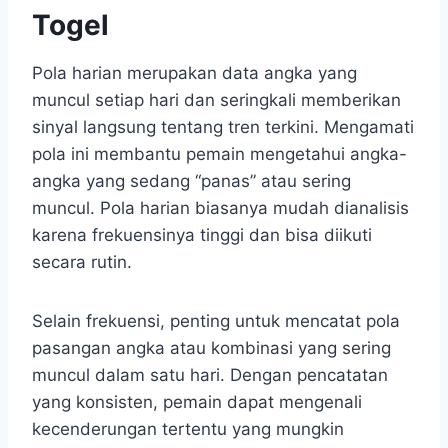
Togel
Pola harian merupakan data angka yang
muncul setiap hari dan seringkali memberikan
sinyal langsung tentang tren terkini. Mengamati
pola ini membantu pemain mengetahui angka-
angka yang sedang “panas” atau sering
muncul. Pola harian biasanya mudah dianalisis
karena frekuensinya tinggi dan bisa diikuti
secara rutin.
Selain frekuensi, penting untuk mencatat pola
pasangan angka atau kombinasi yang sering
muncul dalam satu hari. Dengan pencatatan
yang konsisten, pemain dapat mengenali
kecenderungan tertentu yang mungkin