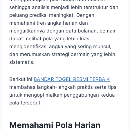
sehingga analisis menjadi lebih terstruktur dan
peluang prediksi meningkat. Dengan
memahami tren angka harian dan
mengaitkannya dengan data bulanan, pemain
dapat melihat pola yang lebih luas,
mengidentifikasi angka yang sering muncul,
dan merumuskan strategi bermain yang lebih
sistematis.
Berikut ini
BANDAR TOGEL RESMI TERBAIK
membahas langkah-langkah praktis serta tips
untuk mengoptimalkan penggabungan kedua
pola tersebut.
Memahami Pola Harian