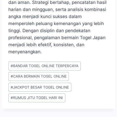
dan aman. Strategi bertahap, pencatatan hasil
harian dan mingguan, serta analisis kombinasi
angka menjadi kunci sukses dalam
memperoleh peluang kemenangan yang lebih
tinggi. Dengan disiplin dan pendekatan
profesional, pengalaman bermain Togel Japan
menjadi lebih efektif, konsisten, dan
menyenangkan.
Post
#
BANDAR TOGEL ONLINE TERPERCAYA
Tags:
#
CARA BERMAIN TOGEL ONLINE
#
JACKPOT BESAR TOGEL ONLINE
#
RUMUS JITU TOGEL HARI INI