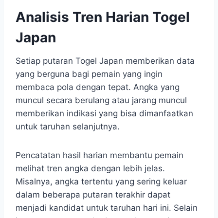
Analisis Tren Harian Togel
Japan
Setiap putaran Togel Japan memberikan data
yang berguna bagi pemain yang ingin
membaca pola dengan tepat. Angka yang
muncul secara berulang atau jarang muncul
memberikan indikasi yang bisa dimanfaatkan
untuk taruhan selanjutnya.
Pencatatan hasil harian membantu pemain
melihat tren angka dengan lebih jelas.
Misalnya, angka tertentu yang sering keluar
dalam beberapa putaran terakhir dapat
menjadi kandidat untuk taruhan hari ini. Selain