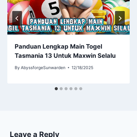
Panduan Lengkap Main Togel
Tasmania 13 Untuk Maxwin Selalu
By
AbyssforgeSunwarden
12/18/2025
Leave a Reply