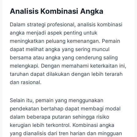
Analisis Kombinasi Angka
Dalam strategi profesional, analisis kombinasi
angka menjadi aspek penting untuk
meningkatkan peluang kemenangan. Pemain
dapat melihat angka yang sering muncul
bersama atau angka yang cenderung saling
melengkapi. Dengan memahami keterkaitan ini,
taruhan dapat dilakukan dengan lebih terarah
dan rasional.
Selain itu, pemain yang menggunakan
pendekatan bertahap dapat membagi modal
dalam beberapa putaran sehingga risiko
kerugian lebih terkontrol. Kombinasi angka
yang dianalisis dari tren harian dan mingguan