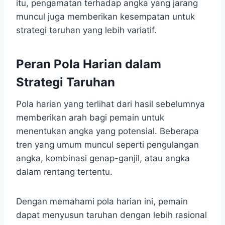
itu, pengamatan terhadap angka yang jarang
muncul juga memberikan kesempatan untuk
strategi taruhan yang lebih variatif.
Peran Pola Harian dalam
Strategi Taruhan
Pola harian yang terlihat dari hasil sebelumnya
memberikan arah bagi pemain untuk
menentukan angka yang potensial. Beberapa
tren yang umum muncul seperti pengulangan
angka, kombinasi genap-ganjil, atau angka
dalam rentang tertentu.
Dengan memahami pola harian ini, pemain
dapat menyusun taruhan dengan lebih rasional