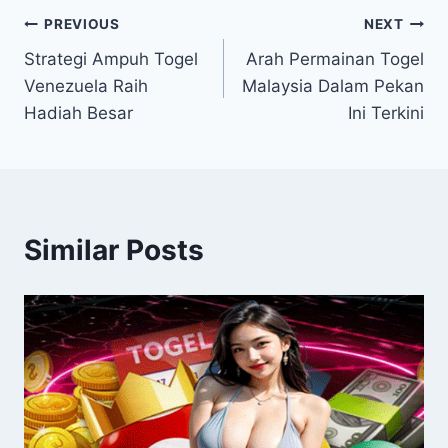
Post
PREVIOUS
NEXT
Strategi Ampuh Togel
Arah Permainan Togel
navigation
Venezuela Raih
Malaysia Dalam Pekan
Hadiah Besar
Ini Terkini
Similar Posts