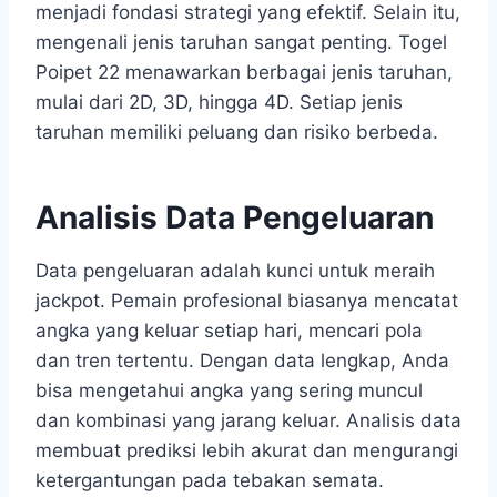
menjadi fondasi strategi yang efektif. Selain itu,
mengenali jenis taruhan sangat penting. Togel
Poipet 22 menawarkan berbagai jenis taruhan,
mulai dari 2D, 3D, hingga 4D. Setiap jenis
taruhan memiliki peluang dan risiko berbeda.
Analisis Data Pengeluaran
Data pengeluaran adalah kunci untuk meraih
jackpot. Pemain profesional biasanya mencatat
angka yang keluar setiap hari, mencari pola
dan tren tertentu. Dengan data lengkap, Anda
bisa mengetahui angka yang sering muncul
dan kombinasi yang jarang keluar. Analisis data
membuat prediksi lebih akurat dan mengurangi
ketergantungan pada tebakan semata.