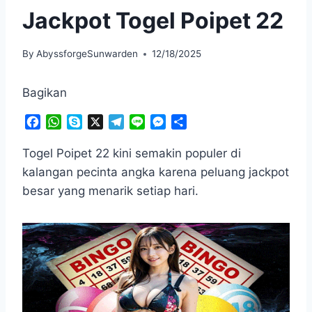
Jackpot Togel Poipet 22
By
AbyssforgeSunwarden
12/18/2025
Bagikan
F
W
S
X
T
L
M
S
a
h
k
e
i
e
h
c
a
y
l
n
s
a
Togel Poipet 22 kini semakin populer di
e
t
p
e
e
s
r
kalangan pecinta angka karena peluang jackpot
b
s
e
g
e
e
besar yang menarik setiap hari.
o
A
r
n
o
p
a
g
k
p
m
e
r