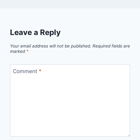
Leave a Reply
Your email address will not be published.
Required fields are
marked
*
Comment
*