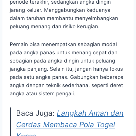
periode terakhir, sedangkan angka dingin
jarang keluar. Menggabungkan keduanya
dalam taruhan membantu menyeimbangkan
peluang menang dan risiko kerugian.
Pemain bisa menempatkan sebagian modal
pada angka panas untuk menang cepat dan
sebagian pada angka dingin untuk peluang
jangka panjang. Selain itu, jangan hanya fokus
pada satu angka panas. Gabungkan beberapa
angka dengan teknik sederhana, seperti deret
angka atau sistem pengali.
Baca Juga:
Langkah Aman dan
Cerdas Membaca Pola Togel