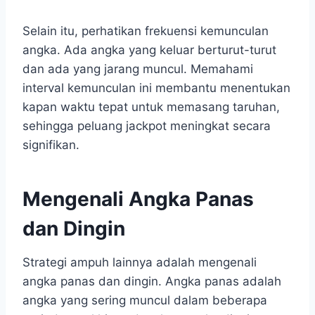
Selain itu, perhatikan frekuensi kemunculan
angka. Ada angka yang keluar berturut-turut
dan ada yang jarang muncul. Memahami
interval kemunculan ini membantu menentukan
kapan waktu tepat untuk memasang taruhan,
sehingga peluang jackpot meningkat secara
signifikan.
Mengenali Angka Panas
dan Dingin
Strategi ampuh lainnya adalah mengenali
angka panas dan dingin. Angka panas adalah
angka yang sering muncul dalam beberapa