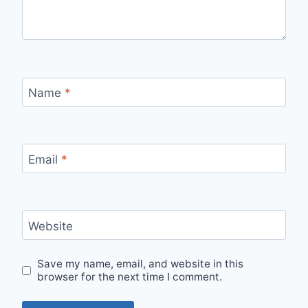
Name
*
Email
*
Website
Save my name, email, and website in this
browser for the next time I comment.