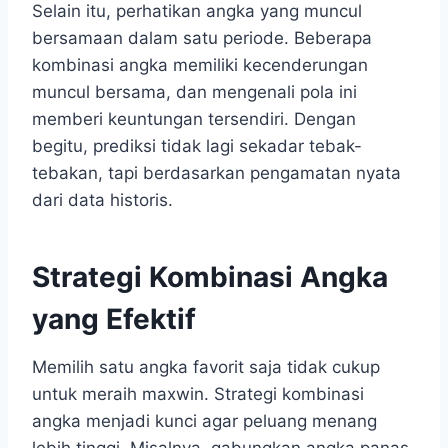
Selain itu, perhatikan angka yang muncul
bersamaan dalam satu periode. Beberapa
kombinasi angka memiliki kecenderungan
muncul bersama, dan mengenali pola ini
memberi keuntungan tersendiri. Dengan
begitu, prediksi tidak lagi sekadar tebak-
tebakan, tapi berdasarkan pengamatan nyata
dari data historis.
Strategi Kombinasi Angka
yang Efektif
Memilih satu angka favorit saja tidak cukup
untuk meraih maxwin. Strategi kombinasi
angka menjadi kunci agar peluang menang
lebih tinggi. Misalnya, gabungkan angka panas