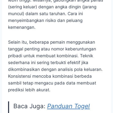
(sering keluar) dengan angka dingin (jarang
muncul) dalam satu taruhan. Cara ini
menyeimbangkan risiko dan peluang
kemenangan.
Selain itu, beberapa pemain menggunakan
tanggal penting atau nomor keberuntungan
pribadi untuk membuat kombinasi. Teknik
sederhana ini sering terbukti efektif jika
dikombinasikan dengan analisis pola keluaran.
Konsistensi mencoba kombinasi berbeda
sambil tetap mengacu pada data membuat
prediksi lebih akurat.
Baca Juga:
Panduan Togel