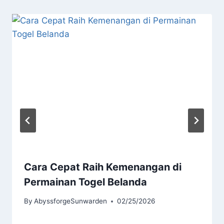
Cara Cepat Raih Kemenangan di
Permainan Togel Belanda
By
AbyssforgeSunwarden
02/25/2026