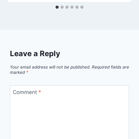
Leave a Reply
Your email address will not be published.
Required fields are
marked
*
Comment
*