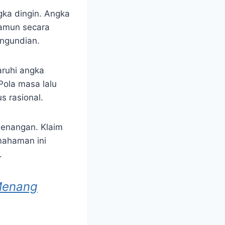
gka dingin. Angka
Namun secara
engundian.
ruhi angka
Pola masa lalu
s rasional.
menangan. Klaim
emahaman ini
.
 Menang