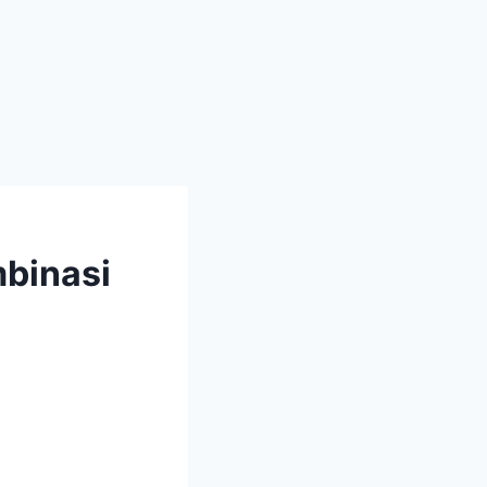
mbinasi