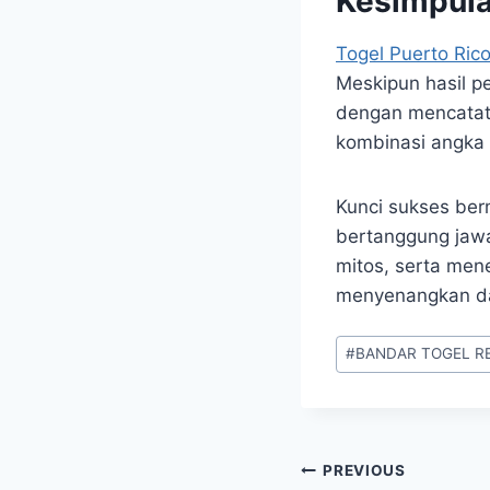
Kesimpul
Togel Puerto Ric
Meskipun hasil p
dengan mencatat 
kombinasi angka 
Kunci sukses ber
bertanggung jaw
mitos, serta mene
menyenangkan da
Post
#
BANDAR TOGEL RE
Tags:
Post
PREVIOUS