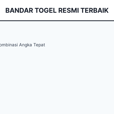
BANDAR TOGEL RESMI TERBAIK