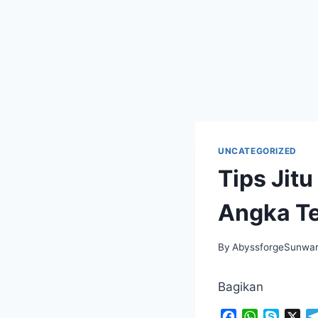
UNCATEGORIZED
Tips Jit
Angka T
By
AbyssforgeSunwa
Bagikan
F
W
S
X