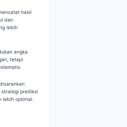
encatat hasil
ul dan
ng lebih
ntukan angka
an, tetapi
stematis.
 disarankan
strategi prediksi
lebih optimal.