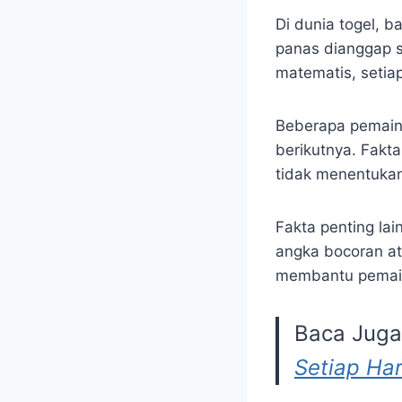
Di dunia togel, b
panas dianggap s
matematis, setia
Beberapa pemain
berikutnya. Fakt
tidak menentukan 
Fakta penting la
angka bocoran at
membantu pemain 
Baca Jug
Setiap Har