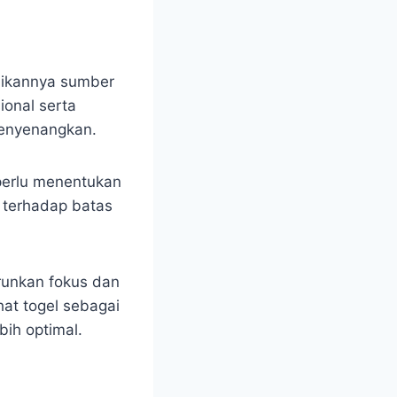
dikannya sumber
ional serta
 menyenangkan.
perlu menentukan
 terhadap batas
runkan fokus dan
at togel sebagai
bih optimal.