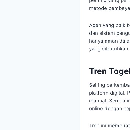
penting yang perl
metode pembayara
Agen yang baik b
dan sistem pengu
hanya aman dala
yang dibutuhkan 
Tren Togel
Seiring perkemba
platform digital.
manual. Semua inf
online dengan ce
Tren ini membuat