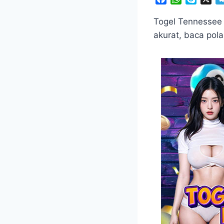
a
h
k
c
a
y
Togel Tennessee 
e
t
p
akurat, baca pol
b
s
e
o
A
o
p
k
p