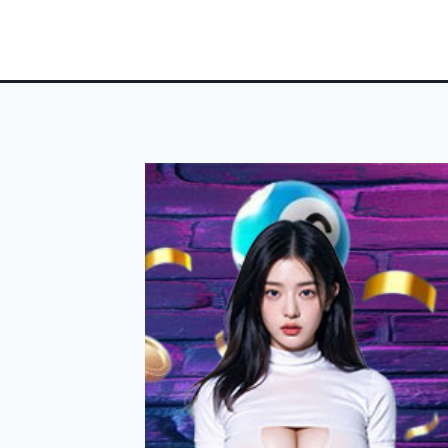
Skip
to
content