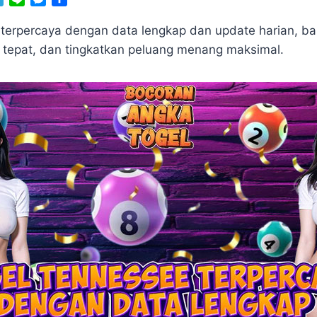
e
i
e
h
l
n
s
a
terpercaya dengan data lengkap dan update harian, bant
e
e
s
r
a tepat, dan tingkatkan peluang menang maksimal.
g
e
e
r
n
a
g
m
e
r