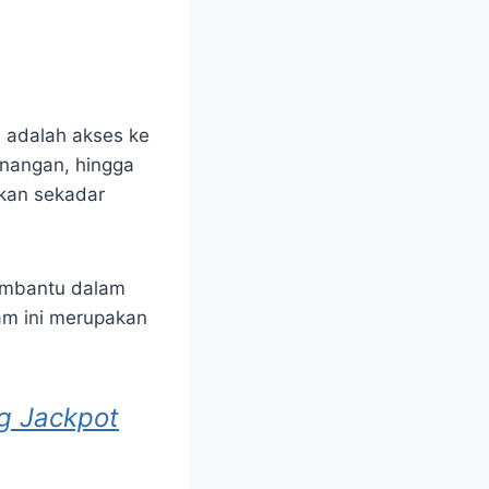
a adalah akses ke
enangan, hingga
ukan sekadar
membantu dalam
am ini merupakan
g Jackpot