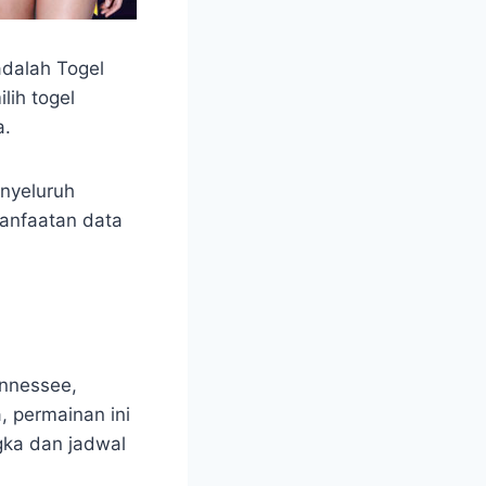
adalah Togel
ih togel
a.
nyeluruh
manfaatan data
ennessee,
 permainan ini
gka dan jadwal