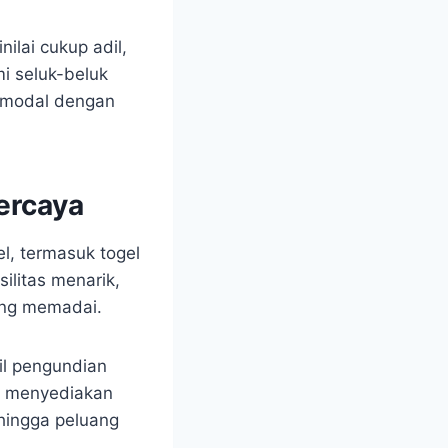
ilai cukup adil,
i seluk-beluk
 modal dengan
ercaya
l, termasuk togel
litas menarik,
ang memadai.
il pengundian
ya menyediakan
ehingga peluang