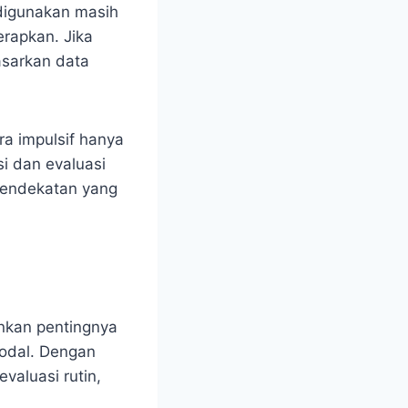
 digunakan masih
erapkan. Jika
asarkan data
ra impulsif hanya
i dan evaluasi
pendekatan yang
nkan pentingnya
modal. Dengan
aluasi rutin,