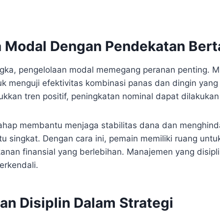
 Modal Dengan Pendekatan Bert
angka, pengelolaan modal memegang peranan penting. M
uk menguji efektivitas kombinasi panas dan dingin yang 
ukkan tren positif, peningkatan nominal dapat dilakuka
ahap membantu menjaga stabilitas dana dan menghinda
u singkat. Dengan cara ini, pemain memiliki ruang unt
kanan finansial yang berlebihan. Manajemen yang disipl
erkendali.
an Disiplin Dalam Strategi