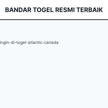
BANDAR TOGEL RESMI TERBAIK