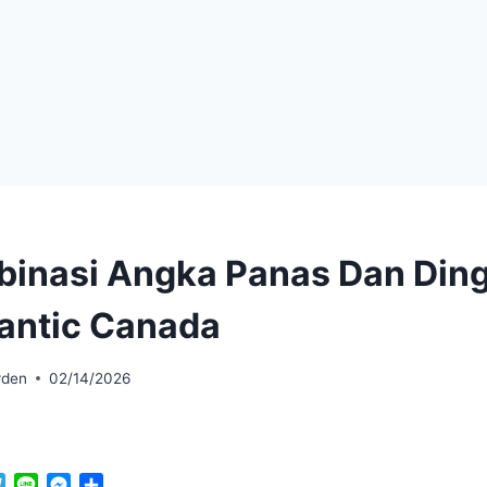
binasi Angka Panas Dan Ding
lantic Canada
rden
02/14/2026
T
L
M
S