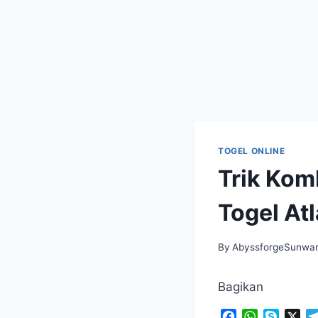
TOGEL ONLINE
Trik Kom
Togel At
By
AbyssforgeSunwa
Bagikan
F
W
S
X