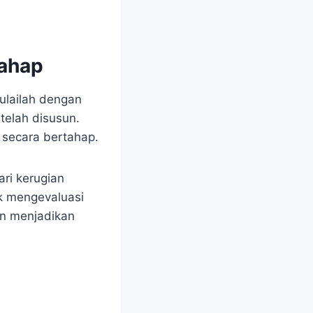
ahap
ulailah dengan
telah disusun.
n secara bertahap.
ri kerugian
uk mengevaluasi
in menjadikan