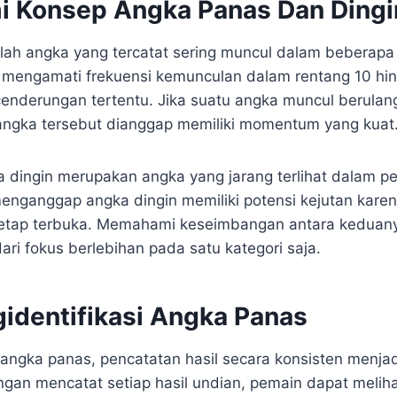
 Konsep Angka Panas Dan Dingi
ah angka yang tercatat sering muncul dalam beberapa ha
mengamati frekuensi kemunculan dalam rentang 10 hin
cenderungan tertentu. Jika suatu angka muncul berulang
 angka tersebut dianggap memiliki momentum yang kuat
a dingin merupakan angka yang jarang terlihat dalam p
nganggap angka dingin memiliki potensi kejutan kare
etap terbuka. Memahami keseimbangan antara kedua
ri fokus berlebihan pada satu kategori saja.
identifikasi Angka Panas
angka panas, pencatatan hasil secara konsisten menjad
ngan mencatat setiap hasil undian, pemain dapat meli