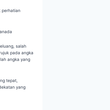
 perhatian
luang, salah
rujuk pada angka
alah angka yang
ng tepat,
dekatan yang